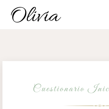
Cuestionario In