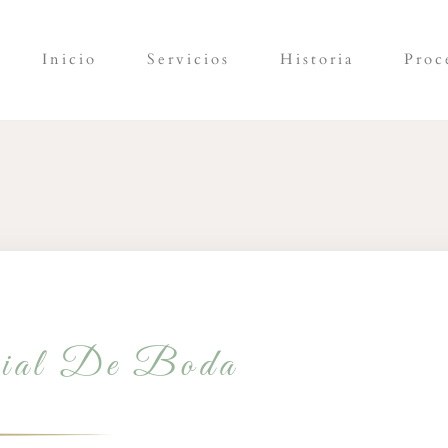
Inicio
Servicios
Historia
Proc
icial De Boda