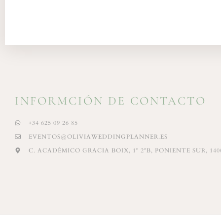
INFORMCIÓN DE CONTACTO
+34 625 09 26 85
EVENTOS@OLIVIAWEDDINGPLANNER.ES
C. ACADÉMICO GRACIA BOIX, 1º 2ºB, PONIENTE SUR, 1