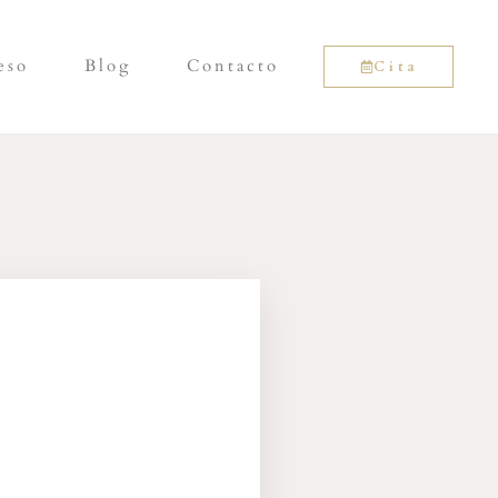
eso
Blog
Contacto
Cita